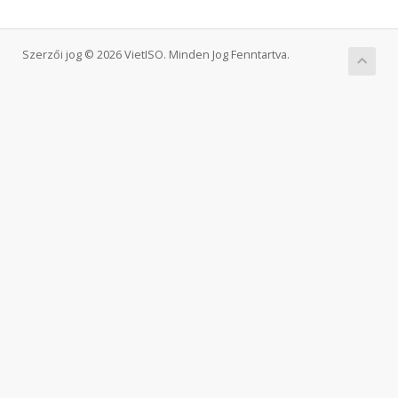
Szerzői jog © 2026 VietISO. Minden Jog Fenntartva.