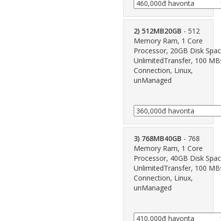
2) 512MB20GB
- 512
Memory Ram, 1 Core
Processor, 20GB Disk Spac
UnlimitedTransfer, 100 MB
Connection, Linux,
unManaged
3) 768MB40GB
- 768
Memory Ram, 1 Core
Processor, 40GB Disk Spac
UnlimitedTransfer, 100 MB
Connection, Linux,
unManaged