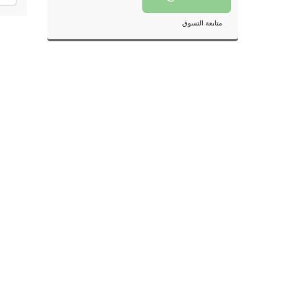
متابعة التسوق