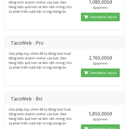
1,080,000đ
động kinh doanh online của bạn. Bán
hàng hiệu quả hơn và làm nền móng cho
Щорічно
sự phát triển vượt bậc trong tương lai.
Замовити зараз
TacoWeb - Pro
Giải pháp tùy chỉnh để tự động hóa hoạt
2,760,000đ
động kinh doanh online của bạn. Bán
hàng hiệu quả hơn và làm nền móng cho
Щорічно
sự phát triển vượt bậc trong tương lai.
Замовити зараз
TacoWeb - Biz
Giải pháp tùy chỉnh để tự động hóa hoạt
5,850,000đ
động kinh doanh online của bạn. Bán
hàng hiệu quả hơn và làm nền móng cho
Щорічно
sự phát triển vượt bậc trong tương lai.
Замовити зараз