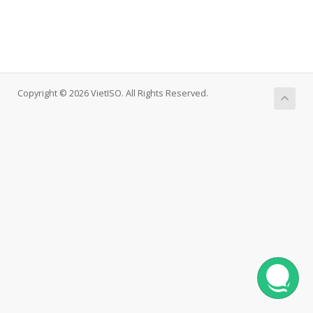
Copyright © 2026 VietISO. All Rights Reserved.