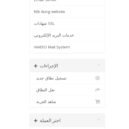
Nội dung website
شهادات SSL
خدمات البريد الإلكتروني
VietISO Mail System
الإجراءات
تسجيل نطاق جديد
نقل النطاق
شاهد العربة
اختر العملة