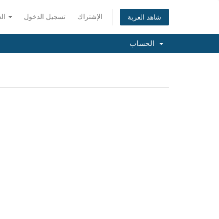
الإشتراك
تسجيل الدخول
العربية
شاهد العربة
الحساب