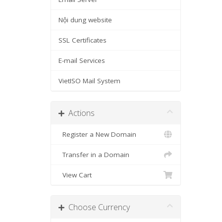
Nội dung website
SSL Certificates
E-mail Services
VietISO Mail System
Actions
Register a New Domain
Transfer in a Domain
View Cart
Choose Currency