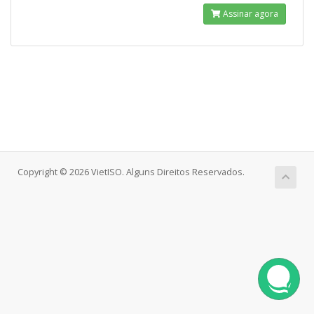
Assinar agora
Copyright © 2026 VietISO. Alguns Direitos Reservados.