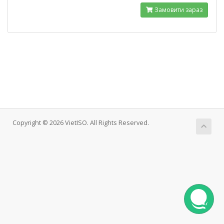
Замовити зараз
Copyright © 2026 VietISO. All Rights Reserved.