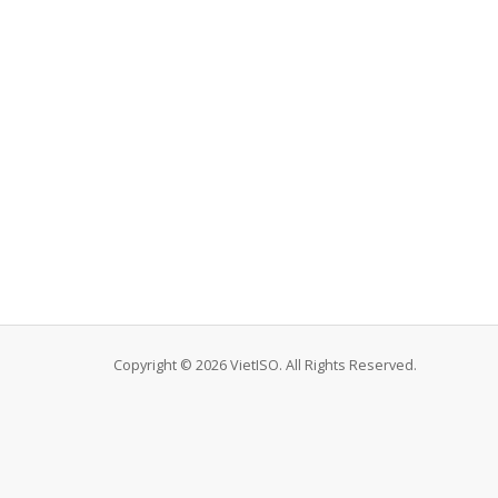
Copyright © 2026 VietISO. All Rights Reserved.