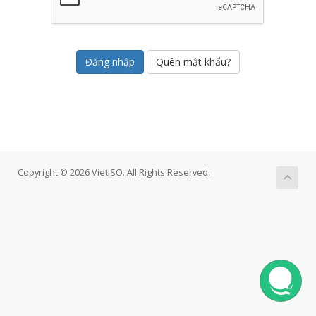
Quên mật khẩu?
Copyright © 2026 VietISO. All Rights Reserved.