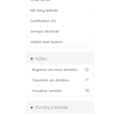
Nội dung website
Certificados SSL
Serviços de Email
VietISO Mail System
Ações
Registrar um novo domínio
Transferir um domínio
Visualizar carrinho
Escolha a Moeda