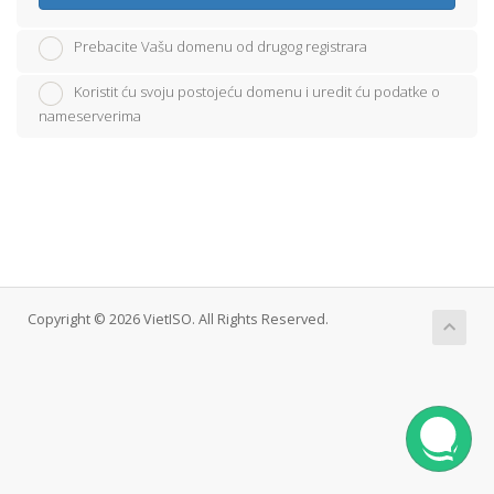
Prebacite Vašu domenu od drugog registrara
Koristit ću svoju postojeću domenu i uredit ću podatke o
nameserverima
Copyright © 2026 VietISO. All Rights Reserved.