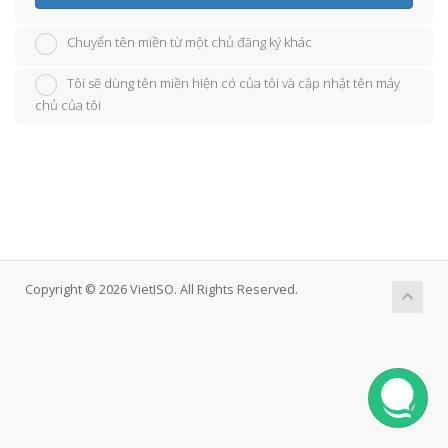
Chuyển tên miền từ một chủ đăng ký khác
Tôi sẽ dùng tên miền hiện có của tôi và cập nhật tên máy
chủ của tôi
Copyright © 2026 VietISO. All Rights Reserved.