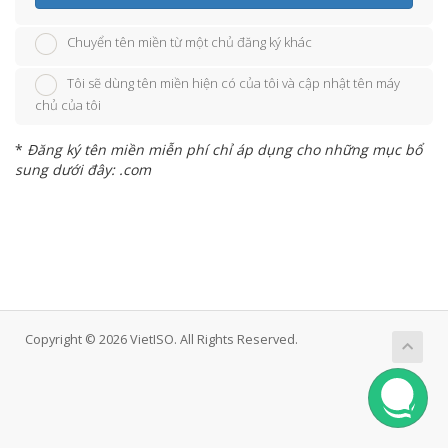
Chuyển tên miền từ một chủ đăng ký khác
Tôi sẽ dùng tên miền hiện có của tôi và cập nhật tên máy
chủ của tôi
*
Đăng ký tên miền miễn phí chỉ áp dụng cho những mục bổ
sung dưới đây: .com
Copyright © 2026 VietISO. All Rights Reserved.