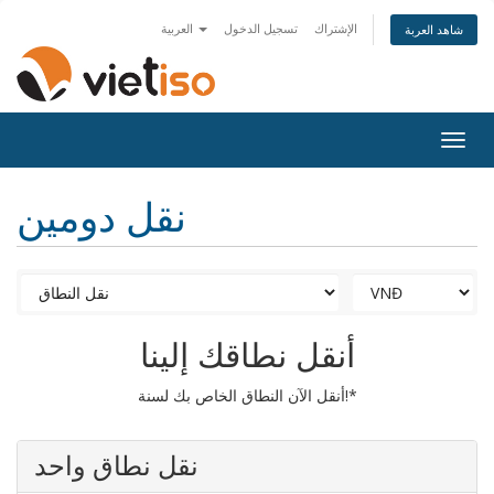
الإشتراك
تسجيل الدخول
العربية
شاهد العربة
Togg
navig
نقل دومين
أنقل نطاقك إلينا
أنقل الآن النطاق الخاص بك لسنة!*
نقل نطاق واحد