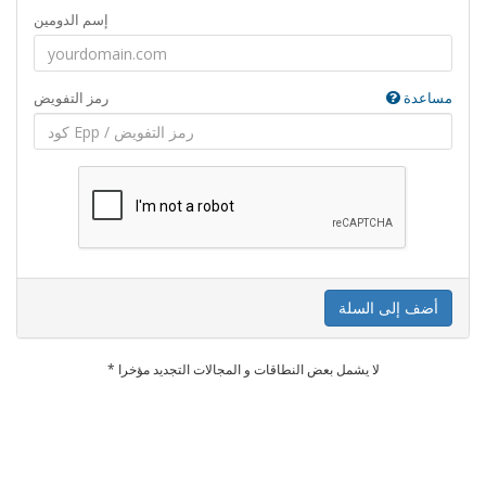
إسم الدومين
مساعدة
رمز التفويض
أضف إلى السلة
* لا يشمل بعض النطاقات و المجالات التجديد مؤخرا