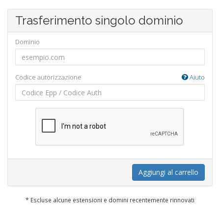
Trasferimento singolo dominio
Dominio
Codice autorizzazione
Aiuto
Aggiungi al carrello
* Escluse alcune estensioni e domini recentemente rinnovati