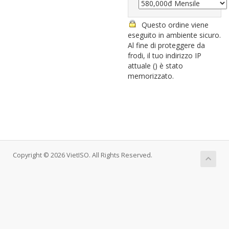
Questo ordine viene
eseguito in ambiente sicuro.
Al fine di proteggere da
frodi, il tuo indirizzo IP
attuale (
) è stato
memorizzato.
Copyright © 2026 VietISO. All Rights Reserved.