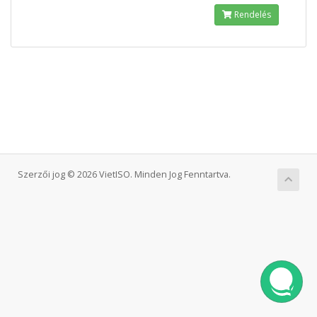
Rendelés
Szerzői jog © 2026 VietISO. Minden Jog Fenntartva.