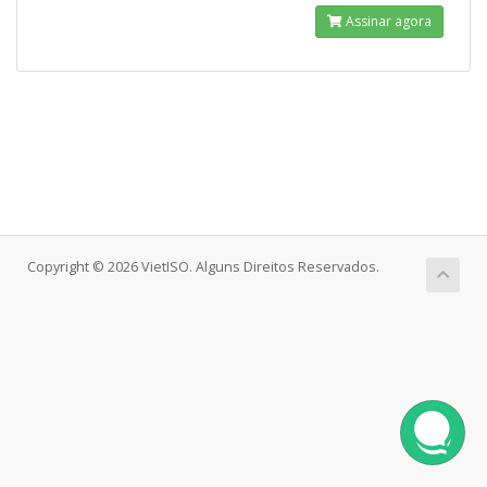
Assinar agora
Copyright © 2026 VietISO. Alguns Direitos Reservados.