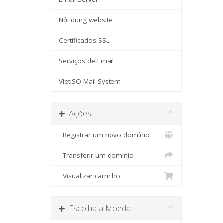
Nội dung website
Certificados SSL
Serviços de Email
VietISO Mail System
Ações
Registrar um novo domínio
Transferir um domínio
Visualizar carrinho
Escolha a Moeda