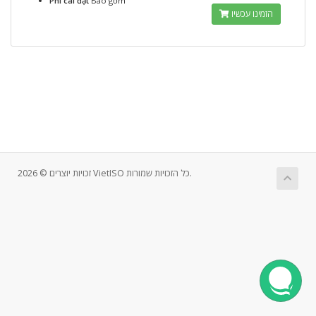
Phí cài đặt
Bao gồm
הזמינו עכשיו
זכויות יוצרים © 2026 VietISO כל הזכויות שמורות.