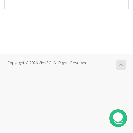
Copyright © 2026 VietISO. All Rights Reserved.