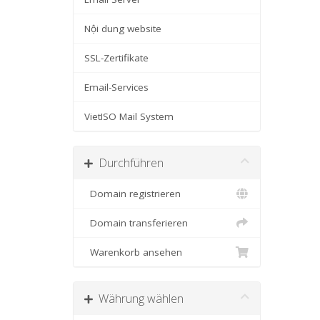
Nội dung website
SSL-Zertifikate
Email-Services
VietISO Mail System
Durchführen
Domain registrieren
Domain transferieren
Warenkorb ansehen
Währung wählen