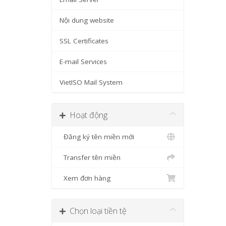
Nội dung website
SSL Certificates
E-mail Services
VietISO Mail System
Hoạt động
Đăng ký tên miền mới
Transfer tên miền
Xem đơn hàng
Chọn loại tiền tệ