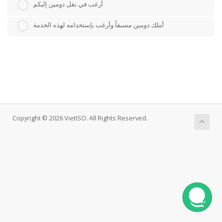
أرغب في نقل دومين إليكم
أملك دومين مسبقاً وأرغب بإستخدامه لهذه الخدمة
Copyright © 2026 VietISO. All Rights Reserved.