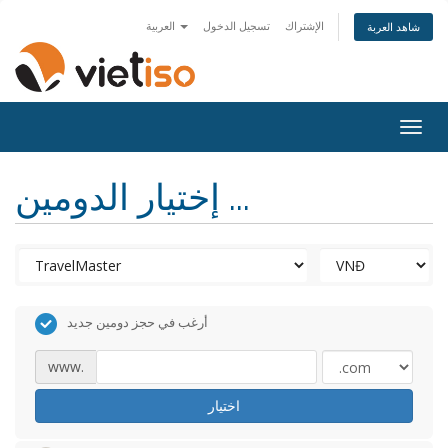
الإشتراك
تسجيل الدخول
العربية
شاهد العربة
Togg
navig
إختيار الدومين ...
أرغب في حجز دومين جديد
www.
اختيار