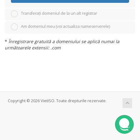
Transferați domeniul de la un alt registrar
Am domeniul meu (voi actualiza nameserverele)
*
Înregistrare gratuită a domeniului se aplică numai la
următoarele extensii: .com
Copyright © 2026 VietISO. Toate drepturile rezervate.