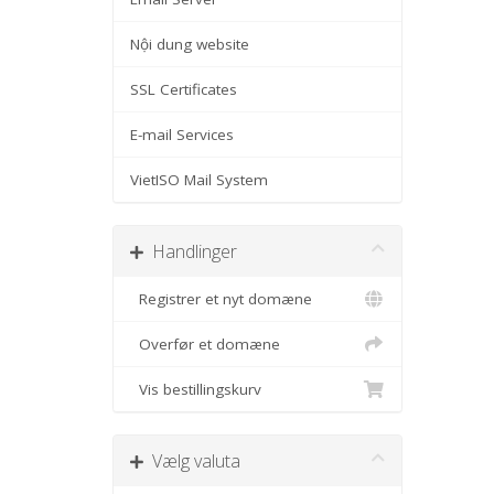
Nội dung website
SSL Certificates
E-mail Services
VietISO Mail System
Handlinger
Registrer et nyt domæne
Overfør et domæne
Vis bestillingskurv
Vælg valuta