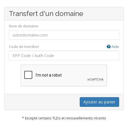
Transfert d'un domaine
Nom de domaine
Code de transfert
Aide
Ajouter au panier
* Excepté certains TLDs et renouvellements récents